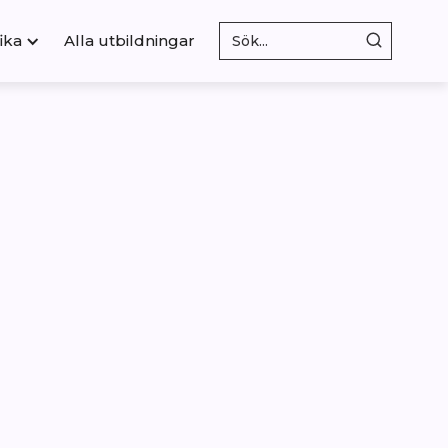
ika
Alla utbildningar