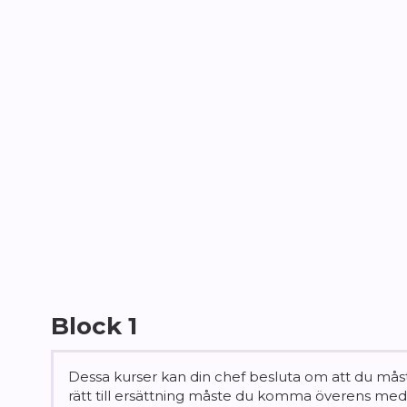
Block 1
Dessa kurser kan din chef besluta om att du måste
rätt till ersättning måste du komma överens med