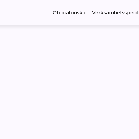
Obligatoriska
Verksamhetsspecif