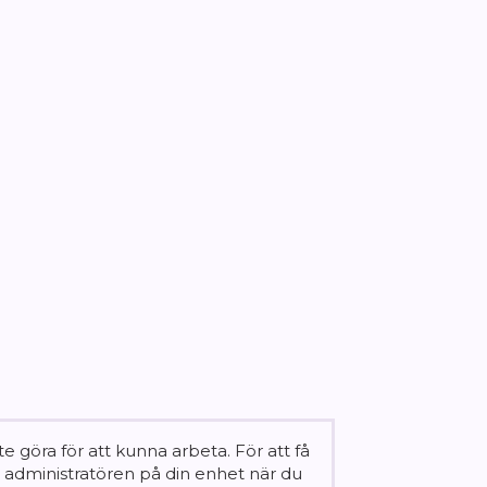
 göra för att kunna arbeta. För att få
 administratören på din enhet när du