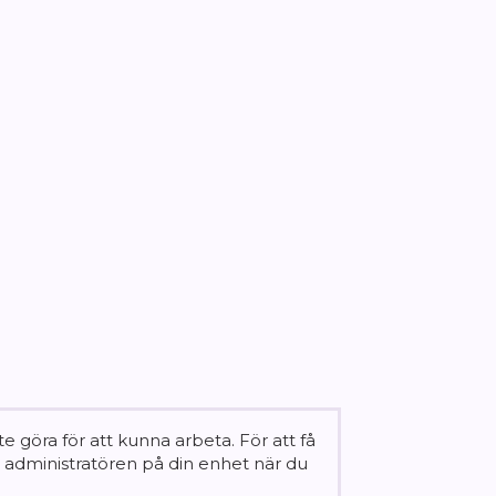
 göra för att kunna arbeta. För att få
 administratören på din enhet när du