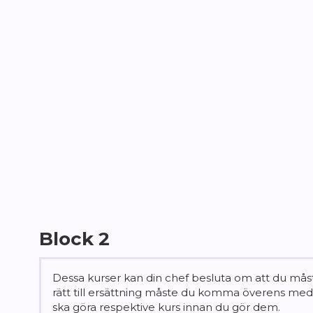
Block 2
Dessa kurser kan din chef besluta om att du måste
rätt till ersättning måste du komma överens med
ska göra respektive kurs innan du gör dem.